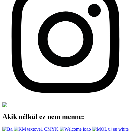
Akik nélkül ez nem menne: