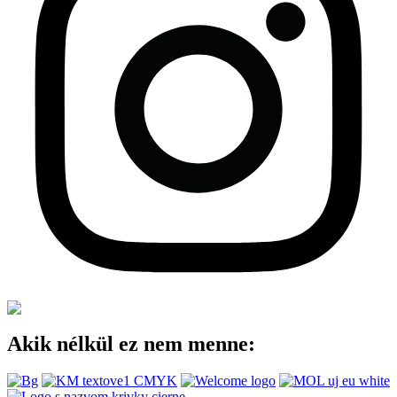
Akik nélkül ez nem menne: