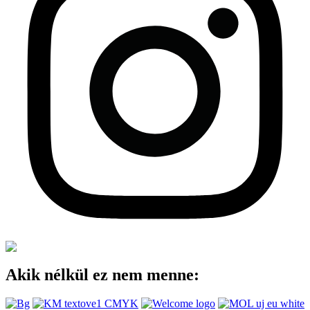
Akik nélkül ez nem menne: