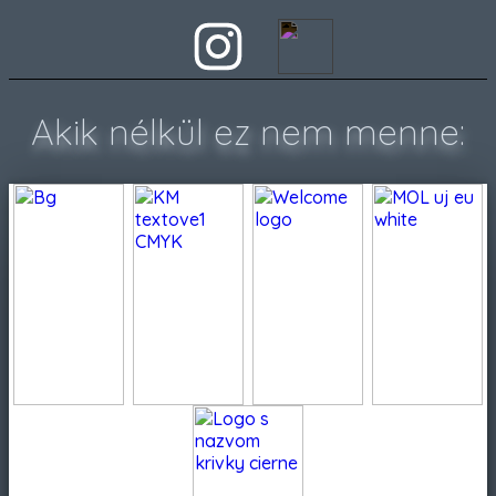
Akik nélkül ez nem menne: