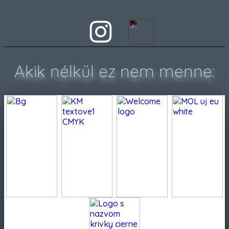
Akik nélkül ez nem menne: