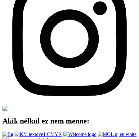
Akik nélkül ez nem menne: