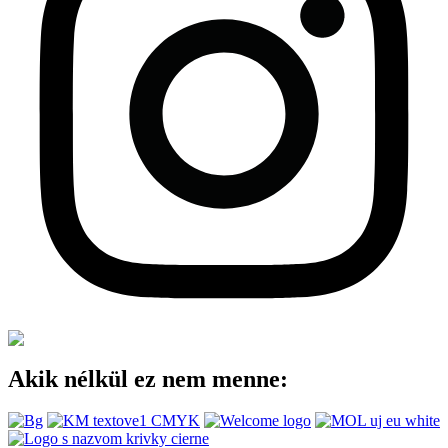
Akik nélkül ez nem menne: